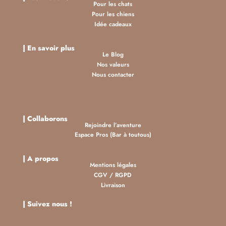
Pour les chats
Pour les chiens
Idée cadeaux
| En savoir plus
Le Blog
Nos valeurs
Nous contacter
| Collaborons
Rejoindre l’aventure
Espace Pros (Bar à toutous)
| A propos
Mentions légales
CGV
/
RGPD
Livraison
| Suivez nous !