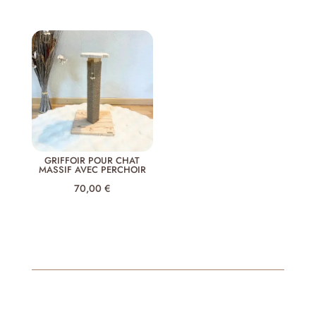
sur 5
GRIFFOIR POUR CHAT
MASSIF AVEC PERCHOIR
70,00
€