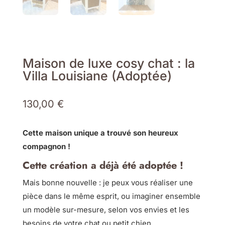
Maison de luxe cosy chat : la
Villa Louisiane (Adoptée)
130,00
€
Cette maison unique a trouvé son heureux
compagnon !
Cette création a déjà été adoptée !
Mais bonne nouvelle : je peux vous réaliser une
pièce dans le même esprit, ou imaginer ensemble
un modèle sur-mesure, selon vos envies et les
besoins de votre chat ou petit chien.