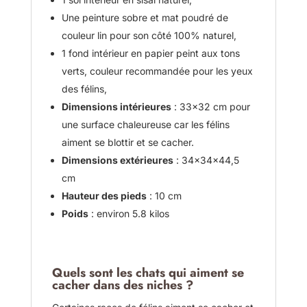
Une peinture sobre et mat poudré de
couleur lin pour son côté 100% naturel,
1 fond intérieur en papier peint aux tons
verts, couleur recommandée pour les yeux
des félins,
Dimensions intérieures
: 33x32 cm pour
une surface chaleureuse car les félins
aiment se blottir et se cacher.
Dimensions extérieures
: 34x34x44,5
cm
Hauteur des pieds
: 10 cm
Poids
: environ 5.8 kilos
Quels sont les chats qui aiment se
cacher dans des niches ?