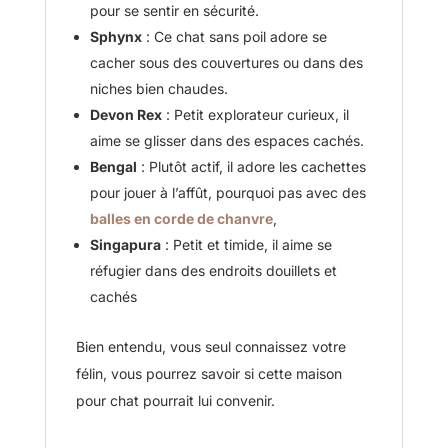
pour se sentir en sécurité.
Sphynx
: Ce chat sans poil adore se
cacher sous des couvertures ou dans des
niches bien chaudes.
Devon Rex
: Petit explorateur curieux, il
aime se glisser dans des espaces cachés.
Bengal
: Plutôt actif, il adore les cachettes
pour jouer à l’affût, pourquoi pas avec des
balles en corde de chanvre
,
Singapura
: Petit et timide, il aime se
réfugier dans des endroits douillets et
cachés
Bien entendu, vous seul connaissez votre
félin, vous pourrez savoir si cette maison
pour chat pourrait lui convenir.