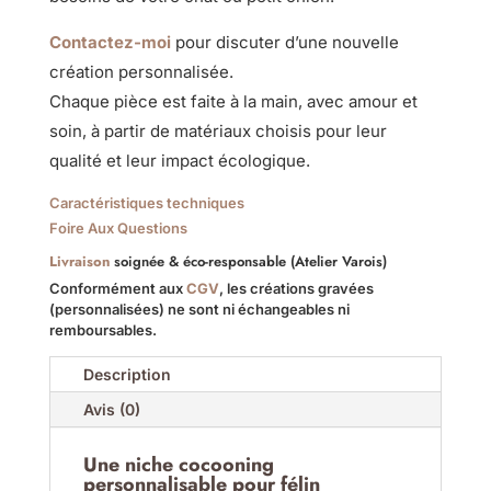
Contactez-moi
pour discuter d’une nouvelle
création personnalisée.
Chaque pièce est faite à la main, avec amour et
soin, à partir de matériaux choisis pour leur
qualité et leur impact écologique.
Caractéristiques techniques
Foire Aux Questions
Livraison
soignée & éco-responsable (Atelier Varois)
Conformément aux
CGV
, les créations gravées
(personnalisées) ne sont ni échangeables ni
remboursables.
Description
Avis (0)
Une niche cocooning
personnalisable pour félin