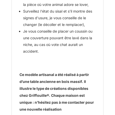
la pièce où votre animal adore se lover,
Surveillez l'état du sisal et s'il montre des
signes d'usure, je vous conseille de le
changer (le décoller et le remplacer),
Je vous conseille de placer un coussin ou
une couverture pouvant être lavé dans la
niche, au cas où vote chat aurait un
accident.
Ce modèle artisanal a été réalisé à partir
d’une table ancienne en bois massif. Il
illustre le type de créations disponibles
chez Griffouille®. Chaque maison est
unique : n’hésitez pas à me contacter pour
une nouvelle réalisation