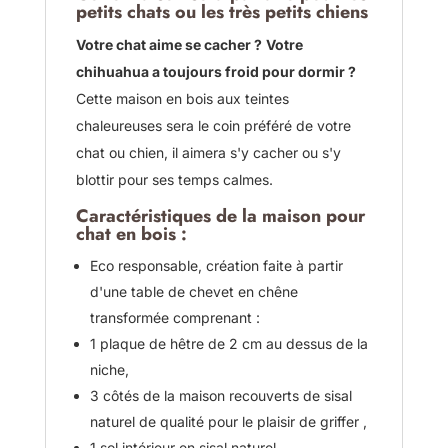
petits chats ou les très petits chiens
Votre chat aime se cacher ?
Votre
chihuahua a toujours froid pour dormir ?
Cette maison en bois aux teintes
chaleureuses sera le coin préféré de votre
chat ou chien, il aimera s'y cacher ou s'y
blottir pour ses temps calmes.
Caractéristiques de la maison pour
chat en bois :
Eco responsable, création faite à partir
d'une table de chevet en chêne
transformée comprenant :
1 plaque de hêtre de 2 cm au dessus de la
niche,
3 côtés de la maison recouverts de sisal
naturel de qualité pour le plaisir de griffer ,
1 sol intérieur en sisal naturel,