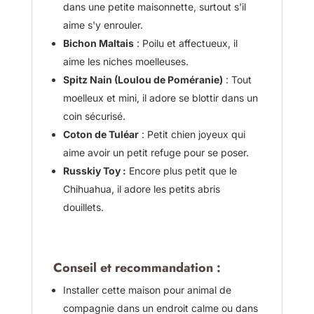
dans une petite maisonnette, surtout s'il
aime s'y enrouler.
Bichon Maltais
: Poilu et affectueux, il
aime les niches moelleuses.
Spitz Nain (Loulou de Poméranie)
: Tout
moelleux et mini, il adore se blottir dans un
coin sécurisé.
Coton de Tuléar
: Petit chien joyeux qui
aime avoir un petit refuge pour se poser.
Russkiy Toy :
Encore plus petit que le
Chihuahua, il adore les petits abris
douillets.
Conseil et recommandation :
Installer cette maison pour animal de
compagnie dans un endroit calme ou dans