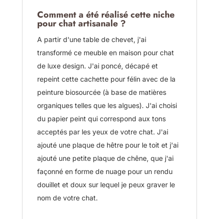
Comment a été réalisé cette niche
pour chat artisanale ?
A partir d'une table de chevet, j'ai
transformé ce meuble en maison pour chat
de luxe design. J'ai poncé, décapé et
repeint cette cachette pour félin avec de la
peinture biosourcée (à base de matières
organiques telles que les algues). J'ai choisi
du papier peint qui correspond aux tons
acceptés par les yeux de votre chat. J'ai
ajouté une plaque de hêtre pour le toit et j'ai
ajouté une petite plaque de chêne, que j'ai
façonné en forme de nuage pour un rendu
douillet et doux sur lequel je peux graver le
nom de votre chat.