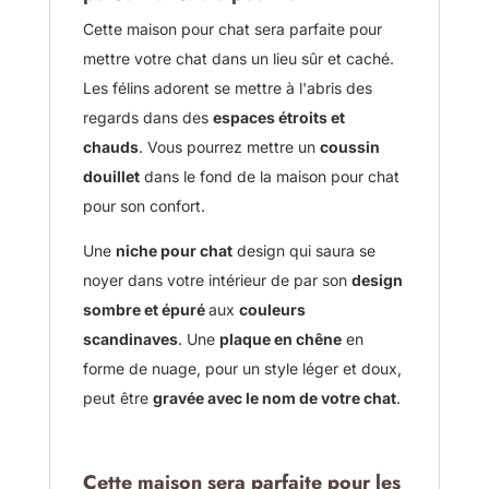
Cette maison pour chat sera parfaite pour
mettre votre chat dans un lieu sûr et caché.
Les félins adorent se mettre à l'abris des
regards dans des
espaces étroits et
chauds
. Vous pourrez mettre un
coussin
douillet
dans le fond de la maison pour chat
pour son confort.
Une
niche pour chat
design qui saura se
noyer dans votre intérieur de par son
design
sombre et épuré
aux
couleurs
scandinaves
. Une
plaque en chêne
en
forme de nuage, pour un style léger et doux,
peut être
gravée avec le nom de votre chat
.
Cette maison sera parfaite pour les