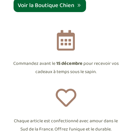
Voir la Boutique Chien

Commandez avant le
15 décembre
pour recevoir vos
cadeaux à temps sous le sapin.

Chaque article est confectionné avec amour dans le
Sud de la France. Offrez l’unique et le durable.