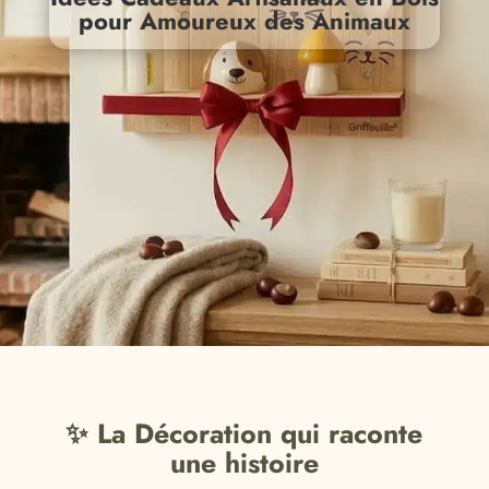
pour Amoureux des Animaux
✨ La Décoration qui raconte
une histoire