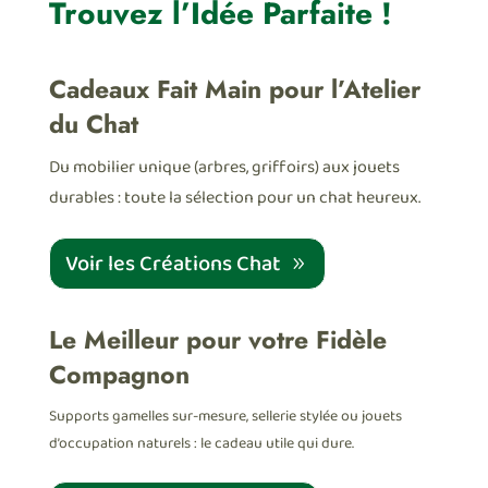
Trouvez l’Idée Parfaite !
Cadeaux Fait Main pour l’Atelier
du Chat
Du mobilier unique (arbres, griffoirs) aux jouets
durables : toute la sélection pour un chat heureux.
Voir les Créations Chat
Le Meilleur pour votre Fidèle
Compagnon
Supports gamelles sur-mesure, sellerie stylée ou jouets
d’occupation naturels : le cadeau utile qui dure.