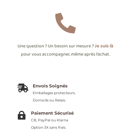

Une question ? Un besoin sur mesure ?
Je suis là
pour vous accompagner, même après l’achat.
Envois Soignés

Emballages protecteurs.
Domicile ou Relais.
Paiement Sécurisé

CB, PayPal ou Klarna
Option 3X sans frais.