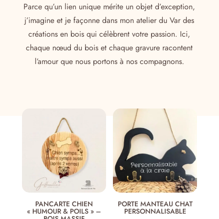
Parce qu’un lien unique mérite un objet d’exception,
j’imagine et je façonne dans mon atelier du Var des
créations en bois qui célèbrent votre passion. Ici,
chaque nœud du bois et chaque gravure racontent
l’amour que nous portons à nos compagnons.
PANCARTE CHIEN
PORTE MANTEAU CHAT
« HUMOUR & POILS » –
PERSONNALISABLE
BOIS MASSIF