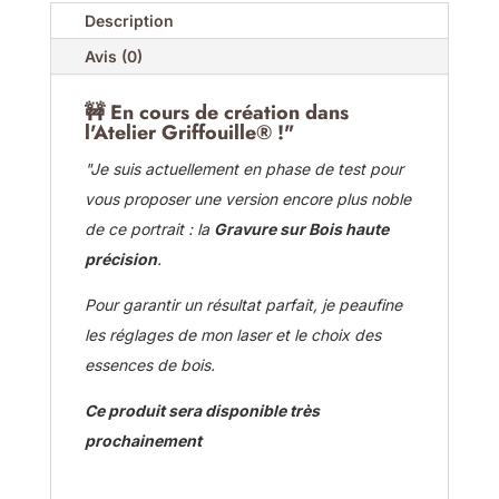
Description
Avis (0)
🚧
En cours de création dans
l'Atelier Griffouille® !"
"Je suis actuellement en phase de test pour
vous proposer une version encore plus noble
de ce portrait : la
Gravure sur Bois haute
précision
.
Pour garantir un résultat parfait, je peaufine
les réglages de mon laser et le choix des
essences de bois.
Ce produit sera disponible très
prochainement