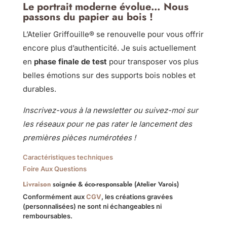
Le portrait moderne évolue… Nous
passons du papier au bois !
L’Atelier Griffouille® se renouvelle pour vous offrir
encore plus d’authenticité. Je suis actuellement
en
phase finale de test
pour transposer vos plus
belles émotions sur des supports bois nobles et
durables.
Inscrivez-vous à la newsletter ou suivez-moi sur
les réseaux pour ne pas rater le lancement des
premières pièces numérotées !
Caractéristiques techniques
Foire Aux Questions
Livraison
soignée & éco-responsable (Atelier Varois)
Conformément aux
CGV
, les créations gravées
(personnalisées) ne sont ni échangeables ni
remboursables.