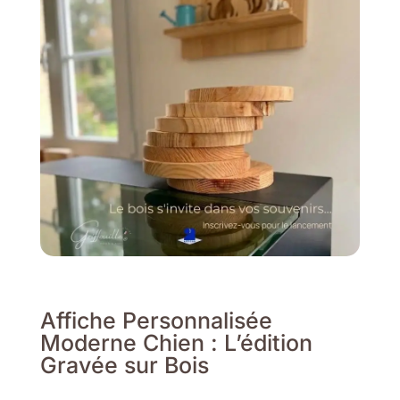
Affiche Personnalisée
Moderne Chien : L’édition
Gravée sur Bois