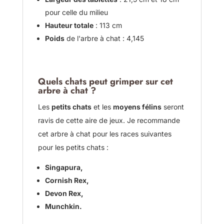
pour celle du milieu
Hauteur totale
: 113 cm
Poids
de l'arbre à chat : 4,145
Quels chats peut grimper sur cet
arbre à chat ?
Les
petits chats
et les
moyens félins
seront
ravis de cette aire de jeux. Je recommande
cet arbre à chat pour les races suivantes
pour les petits chats :
Singapura,
Cornish Rex,
Devon Rex,
Munchkin.