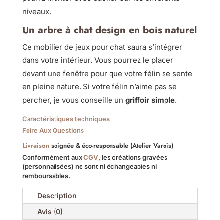
niveaux.
Un arbre à chat design en bois naturel
Ce mobilier de jeux pour chat saura s’intégrer
dans votre intérieur. Vous pourrez le placer
devant une fenêtre pour que votre félin se sente
en pleine nature. Si votre félin n’aime pas se
percher, je vous conseille un
griffoir simple
.
Caractéristiques techniques
Foire Aux Questions
Livraison
soignée & éco-responsable (Atelier Varois)
Conformément aux
CGV
, les créations gravées
(personnalisées) ne sont ni échangeables ni
remboursables.
Description
Avis (0)