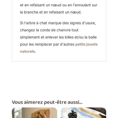
et en refaisant un nœud ou en l'enroulant sur
la branche et en refaisant un nœud.
Si l'arbre à chat marque des signes d'usure,
changez la corde de chanvre tout
simplement et enlever les billes et/ou la balle
pour les remplacer par d'autres
petits jouets
naturels
.
Vous aimerez peut-être aussi…