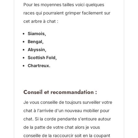
Pour les moyennes tailles voici quelques
races qui pourraient grimper facilement sur
cet arbre à chat :
Siamois,
Bengal,
Abyssin,
Scottish Fold,
Chartreux.
Conseil et recommandation :
Je vous conseille de toujours surveiller votre
chat à l'arrivée d'un nouveau mobilier pour
chat. Si la corde pendante s'entoure autour
de la patte de votre chat alors je vous
conseille de la raccourcir soit en la coupant