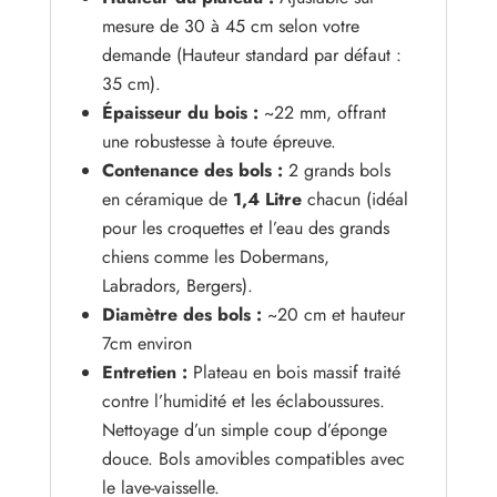
mesure de 30 à 45 cm selon votre
demande (Hauteur standard par défaut :
35 cm).
Épaisseur du bois :
~22 mm, offrant
une robustesse à toute épreuve.
Contenance des bols :
2 grands bols
en céramique de
1,4 Litre
chacun (idéal
pour les croquettes et l’eau des grands
chiens comme les Dobermans,
Labradors, Bergers).
Diamètre des bols :
~20 cm et hauteur
7cm environ
Entretien :
Plateau en bois massif traité
contre l’humidité et les éclaboussures.
Nettoyage d’un simple coup d’éponge
douce. Bols amovibles compatibles avec
le lave-vaisselle.