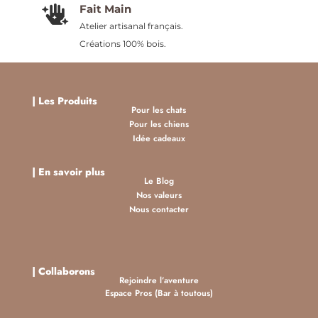
Fait Main

Atelier artisanal français.
Créations 100% bois.
|
Les Produits
Pour les chats
Pour les chiens
Idée cadeaux
| En savoir plus
Le Blog
Nos valeurs
Nous contacter
| Collaborons
Rejoindre l’aventure
Espace Pros (Bar à toutous)