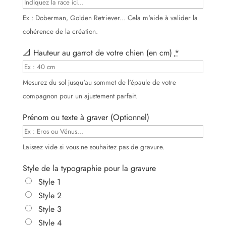
Ex : Doberman, Golden Retriever... Cela m'aide à valider la
cohérence de la création.
📐 Hauteur au garrot de votre chien (en cm)
*
Mesurez du sol jusqu'au sommet de l'épaule de votre
compagnon pour un ajustement parfait.
Prénom ou texte à graver (Optionnel)
Laissez vide si vous ne souhaitez pas de gravure.
Style de la typographie pour la gravure
Style 1
Style 2
Style 3
Style 4