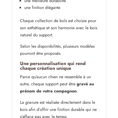
une meilleure durabilité
une finition élégante
Chaque collection de bols est choisie pour
son esthétique et son harmonie avec le bois
naturel du support.
Selon les disponibilités, plusieurs modèles
pourront être proposés.
Une personnalisation qui rend
chaque création unique
Parce qu’aucun chien ne ressemble à un
autre, chaque support peut être
gravé au
prénom de votre compagnon
.
La gravure est réalisée directement dans le
bois afin d’offrir une finition durable qui ne
s’efface pas avec le temps.