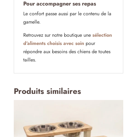
Pour accompagner ses repas
Le confort passe aussi par le contenu de la
gamelle.
Retrouvez sur notre boutique une
sélection
d’aliments choisis avec soin
pour
répondre aux besoins des chiens de toutes
tailles.
Produits similaires