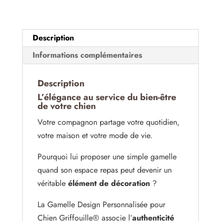
Chien
Description
Informations complémentaires
Description
L’élégance au service du bien-être
de votre chien
Votre compagnon partage votre quotidien,
votre maison et votre mode de vie.
Pourquoi lui proposer une simple gamelle
quand son espace repas peut devenir un
véritable
élément de décoration
?
La Gamelle Design Personnalisée pour
Chien Griffouille® associe l’
authenticité