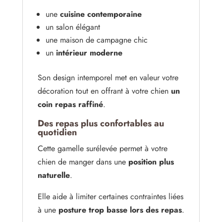
une
cuisine contemporaine
un salon élégant
une maison de campagne chic
un
intérieur moderne
Son design intemporel met en valeur votre
décoration tout en offrant à votre chien
un
coin repas raffiné
.
Des repas plus confortables au
quotidien
Cette gamelle surélevée permet à votre
chien de manger dans une
position plus
naturelle
.
Elle aide à limiter certaines contraintes liées
à une
posture trop basse lors des repas
.