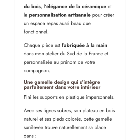
du bois
, l’
élégance de la céramique
et
la
personnalisation artisanale
pour créer
un espace repas aussi beau que
fonctionnel.
Chaque pièce est
fabriquée à la main
dans mon atelier du Sud de la France et
personnalisée au prénom de votre
compagnon.
Une gamelle design qui s’intègre
parfaitement dans votre intérieur
Fini les supports en plastique impersonnels.
Avec ses lignes sobres, son plateau en bois
naturel et ses pieds colorés, cette gamelle
surélevée trouve naturellement sa place
dans :