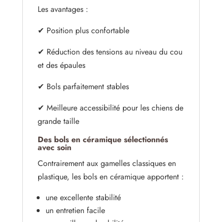
Les avantages :
✔ Position plus confortable
✔ Réduction des tensions au niveau du cou
et des épaules
✔ Bols parfaitement stables
✔ Meilleure accessibilité pour les chiens de
grande taille
Des bols en céramique sélectionnés
avec soin
Contrairement aux gamelles classiques en
plastique, les bols en céramique apportent :
une excellente stabilité
un entretien facile