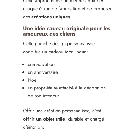
Cette approche me permet de contrôler
chaque étape de fabrication et de proposer
des
créations uniques
.
Une idée cadeau originale pour les
amoureux des chiens
Cette gamelle design personnalisée
constitue un cadeau idéal pour :
une adoption
un anniversaire
Noël
un propriétaire attaché à la décoration
de son intérieur
Offrir une création personnalisée, c’est
offrir un objet utile
, durable et chargé
d’émotion.