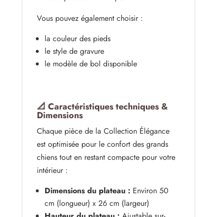
Vous pouvez également choisir :
la couleur des pieds
le style de gravure
le modèle de bol disponible
📐 Caractéristiques techniques &
Dimensions
Chaque pièce de la Collection Élégance
est optimisée pour le confort des grands
chiens tout en restant compacte pour votre
intérieur :
Dimensions du plateau :
Environ 50
cm (longueur) x 26 cm (largeur)
Hauteur du plateau :
Ajustable sur-