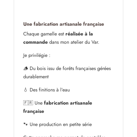
Une fabrication artisanale française
Chaque gamelle est
réalisée à la
commande
dans mon atelier du Var.
Je privilégie :
🪵 Du bois issu de forêts françaises gérées
durablement
💧 Des finitions à l’eau
🇫🇷 Une
fabrication artisanale
française
🐾 Une production en petite série