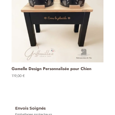
Gamelle Design Personnalisée pour Chien
119,00
€
Envois Soignés
Emballages protecteurs.