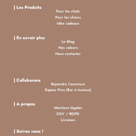
|
Les Produits
Pour les chats
Pour les chiens
Idée cadeaux
| En savoir plus
Le Blog
Nos valeurs
Nous contacter
| Collaborons
Rejoindre l’aventure
Espace Pros (Bar à toutous)
| A propos
Mentions légales
CGV
/
RGPD
Livraison
| Suivez nous !