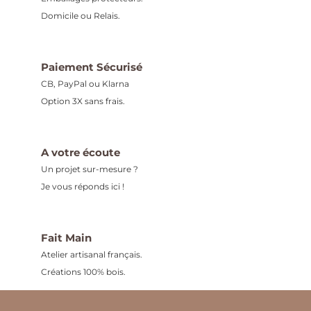
Domicile ou Relais.
Paiement Sécurisé
CB, PayPal ou Klarna
Option 3X sans frais.
A votre écoute
Un projet sur-mesure ?
Je vous réponds ici !
Fait Main
Atelier artisanal français.
Créations 100% bois.