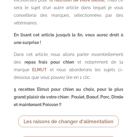
sera le sujet d’un autre article dans lequel je vous
conseillerai des marques, sélectionnées par des
vétérinaires.
En lisant cet article jusqu’à la fin, vous aurez droit à
une surprise !
Dans cet article, nous allons parler essentiellement
des
repas frais pour chien
et notamment de la
marque
ELMUT
et nous aborderons les sujets ci-
dessous que vous pouvez lire en 1 clic.
5 recettes Elmut pour chien au choix, pour le plus
grand plaisir de votre chien : Poulet, Boeuf, Porc, Dinde
et maintenant Poisson !!
Les raisons de changer d'alimentation