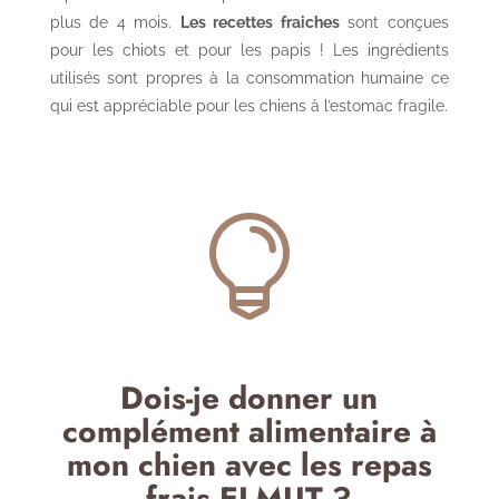
plus de 4 mois.
Les recettes fraiches
sont conçues
pour les chiots et pour les papis ! Les ingrédients
utilisés sont propres à la consommation humaine ce
qui est appréciable pour les chiens à l’estomac fragile.

Dois-je donner un
complément alimentaire à
mon chien avec les repas
frais ELMUT ?