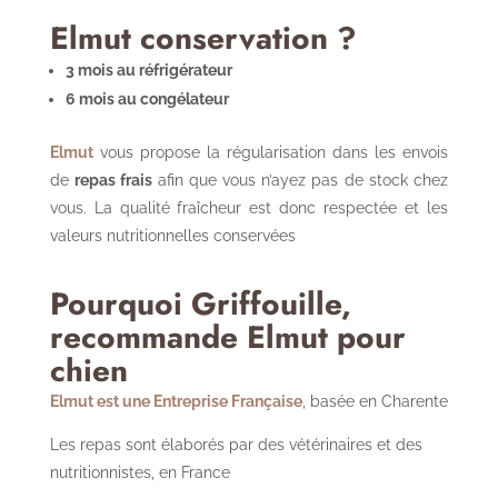
Elmut conservation ?
3 mois au réfrigérateur
6 mois au congélateur
Elmut
vous propose la régularisation dans les envois
de
repas frais
afin que vous n’ayez pas de stock chez
vous. La qualité fraîcheur est donc respectée et les
valeurs nutritionnelles conservées
Pourquoi Griffouille,
recommande Elmut pour
chien
Elmut est une Entreprise Française
, basée en Charente
Les repas sont élaborés par des vétérinaires et des
nutritionnistes, en France