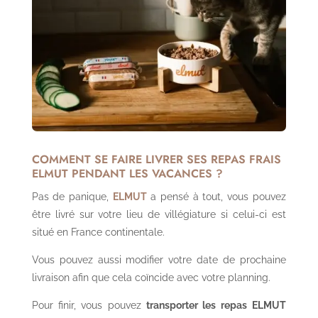
COMMENT SE FAIRE LIVRER SES REPAS FRAIS
ELMUT PENDANT LES VACANCES ?
Pas de panique,
ELMUT
a pensé à tout, vous pouvez
être livré sur votre lieu de villégiature si celui-ci est
situé en France continentale.
Vous pouvez aussi modifier votre date de prochaine
livraison afin que cela coïncide avec votre planning.
Pour finir, vous pouvez
transporter les repas ELMUT