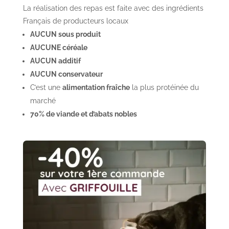
La réalisation des repas est faite avec des ingrédients
Français de producteurs locaux
AUCUN sous produit
AUCUNE céréale
AUCUN additif
AUCUN conservateur
C’est une
alimentation fraîche
la plus protéinée du
marché
70% de viande et d’abats nobles