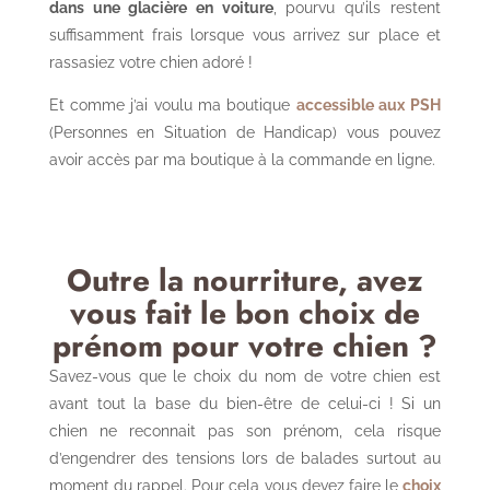
dans une glacière en voiture
, pourvu qu’ils restent
suffisamment frais lorsque vous arrivez sur place et
rassasiez votre chien adoré !
Et comme j’ai voulu ma boutique
accessible aux PSH
(Personnes en Situation de Handicap) vous pouvez
avoir accès par ma boutique à la commande en ligne.
Outre la nourriture, avez
vous fait le bon choix de
prénom pour votre chien ?
Savez-vous que le choix du nom de votre chien est
avant tout la base du bien-être de celui-ci ! Si un
chien ne reconnait pas son prénom, cela risque
d’engendrer des tensions lors de balades surtout au
moment du rappel. Pour cela vous devez faire le
choix