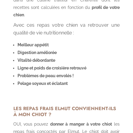
recettes sont calculées en fonction du
profil de votre
chien
.
Avec ces repas votre chien va retrouver une
qualité de vie nutritionnelle :
Meilleur appétit
Digestion améliorée
Vitalité débordante
Ligne et poids de croisière retrouvé
Problèmes de peau envolés !
Pelage soyeux et éclatant
LES
REPAS FRAIS ELMUT
CONVIENNENT-ILS
À MON CHIOT ?
OUI, vous pouvez
donner à manger à votre chiot
les
repas frais concoctés par Elmut. Le chiot doit avoir