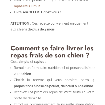
repas frais Elmut
Livraison OFFERTE chez vous !
ATTENTION
: Ces recette conviennent uniquement
aux
chiens de plus de 4 mois
Comment se faire livrer les
repas frais de son chien ?
C’est
simple
et
rapide
:
Remplir un formulaire nutritionnel et personnalisé de
votre
chien
Choisir la recette qui vous convient parmi
4
propositions à base de poulet, de bœuf ou de dinde
Recevez Los premiers repas de votre toutou à votre
porte de domicile
Introduire progressivement la nouvelle alimentation