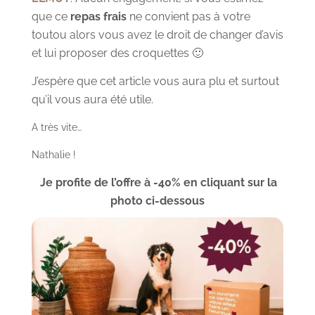
que ce
repas frais
ne convient pas à votre
toutou alors vous avez le droit de changer d’avis
et lui proposer des croquettes 🙂
J’espère que cet article vous aura plu et surtout
qu’il vous aura été utile.
A très vite…
Nathalie !
Je profite de l’offre à -40% en cliquant sur la
photo ci-dessous