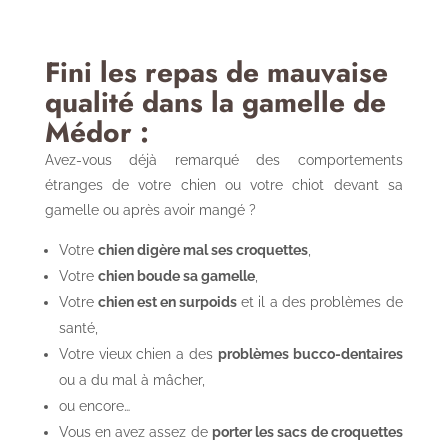
Fini les repas de mauvaise
qualité dans la gamelle de
Médor :
Avez-vous déjà remarqué des comportements
étranges de votre chien ou votre chiot devant sa
gamelle ou après avoir mangé ?
Votre
chien digère mal ses croquettes
,
Votre
chien boude sa gamelle
,
Votre
chien est en surpoids
et il a des problèmes de
santé,
Votre vieux chien a des
problèmes bucco-dentaires
ou a du mal à mâcher,
ou encore…
Vous en avez assez de
porter les sacs de croquettes