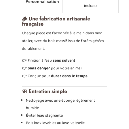
Personnalisation
incluse
🪵 Une fabrication artisanale
française
Chaque pièce est façonnée à la main dans mon
atelier, avec du bois massif issu de forêts gérées
durablement.
👉 Finition à l’eau
sans solvant
👉
Sans danger
pour votre animal
👉 Conçue pour
durer dans le temps
🧼 Entretien simple
Nettoyage avec une éponge légèrement
humide
Éviter l’eau stagnante
Bols inox lavables au lave-vaisselle