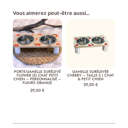
Vous aimerez peut-être aussi…
PORTE-GAMELLE SURÉLEVÉ
GAMELLE SURÉLEVÉE
FLOWER (S) CHAT PETIT
CHERRY – TAILLE S | CHAT
CHIEN – PERSONNALISÉ –
& PETIT CHIEN
FLEURS ORANGE
29,00
€
29,00
€