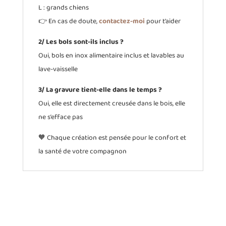
L : grands chiens
👉 En cas de doute,
contactez-moi
pour t’aider
2/ Les bols sont-ils inclus ?
Oui, bols en inox alimentaire inclus et lavables au
lave-vaisselle
3/ La gravure tient-elle dans le temps ?
Oui, elle est directement creusée dans le bois, elle
ne s’efface pas
🧡 Chaque création est pensée pour le confort et
la santé de votre compagnon