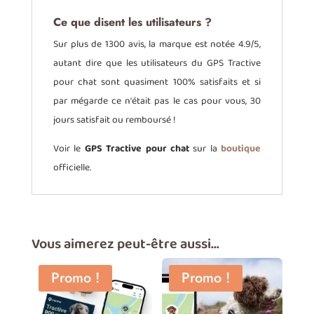
Ce que disent les utilisateurs ?
Sur plus de 1300 avis, la marque est notée 4.9/5,
autant dire que les utilisateurs du GPS Tractive
pour chat sont quasiment 100% satisfaits et si
par mégarde ce n'était pas le cas pour vous, 30
jours satisfait ou remboursé !
Voir le
GPS Tractive pour chat
sur la
boutique
officielle.
Vous aimerez peut-être aussi…
Promo !
Promo !