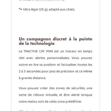
🐾 Ultra léger (25 g), adapté aux chats.
Un compagnon discret à la pointe
de la technologie
Le TRACTIVE CAT MINI est un traceur en temps
réel avec alertes personnalisées. Vous pouvez
suivre en live sa position et l'actualiser toutes les
2 à 3 secondes pour plus de précision et ce même
à grande distance.
Vous pouvez créer des zones de sécurités, une
sorte de clôture virtuelle, et être alerté lorsque
votre matou sort de cette zone prédéfinie.