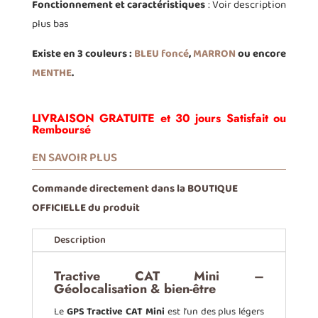
Fonctionnement et caractéristiques
: Voir description
plus bas
Existe en 3 couleurs :
BLEU foncé
,
MARRON
ou encore
MENTHE
.
LIVRAISON GRATUITE et 30 jours Satisfait ou
Remboursé
EN SAVOIR PLUS
Commande directement dans la BOUTIQUE
OFFICIELLE du produit
Description
Tractive CAT Mini –
Géolocalisation & bien-être
Le
GPS Tractive CAT Mini
est l’un des plus légers