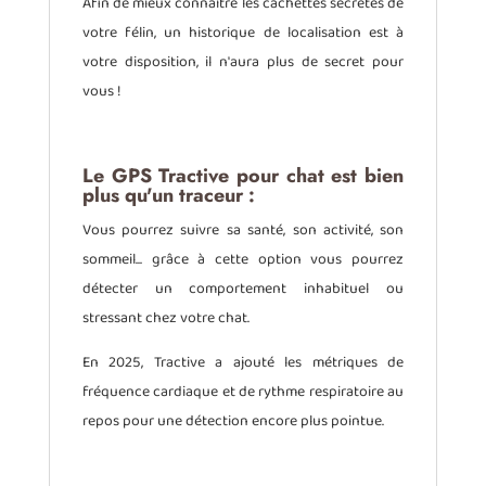
Afin de mieux connaître les cachettes secrètes de
votre félin, un historique de localisation est à
votre disposition, il n'aura plus de secret pour
vous !
Le GPS Tractive pour chat est bien
plus qu'un traceur :
Vous pourrez suivre sa santé, son activité, son
sommeil... grâce à cette option vous pourrez
détecter un comportement inhabituel ou
stressant chez votre chat.
En 2025, Tractive a ajouté les métriques de
fréquence cardiaque et de rythme respiratoire au
repos pour une détection encore plus pointue.