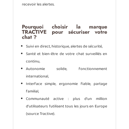
recevoir les alertes.
Pourquoi choisir la marque
TRACTIVE pour sécuriser votre
chat ?
Suivi en direct, historique, alertes de sécurité,
Santé et bien-être de votre chat surveillés en
continu,
Autonomie solide, fonctionnement
international,
Interface simple, ergonomie fiable, partage
familial,
Communauté active : plus d’un million
d’utilisateurs l’utilisent tous les jours en Europe
(source Tractive).