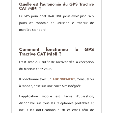
Quelle est l'autonomie du GPS Tractive
CAT MINI ?
Le GPS pour chat TRACTIVE peut avoir jusqu'à 5
jours d'autonomie en utilisant le traceur de
manière standard.
Comment fonctionne le GPS
Tractive CAT MINI ?
C'est simple, il suffit de l'activer dès la réception
du traceur chez vous.
Il fonctionne avec un
ABONNEMENT
,
mensuel ou
à l'année, basé sur une carte Sim intégrée.
L'application mobile est facile d'utilisation,
disponible sur tous les téléphones portables et
inclus les notifications push et email afin de