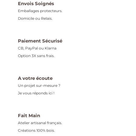
Envois Soignés
Emballages protecteurs.
Domicile ou Relais.
Paiement Sécurisé
CB, PayPal ou Klarna
Option 3X sans frais.
A votre écoute
Un projet sur-mesure ?
Je vous réponds ici !
Fait Main
Atelier artisanal français.
Créations 100% bois.